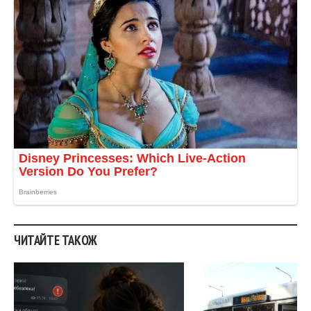
ЧИТАЙТЕ ТАКОЖ