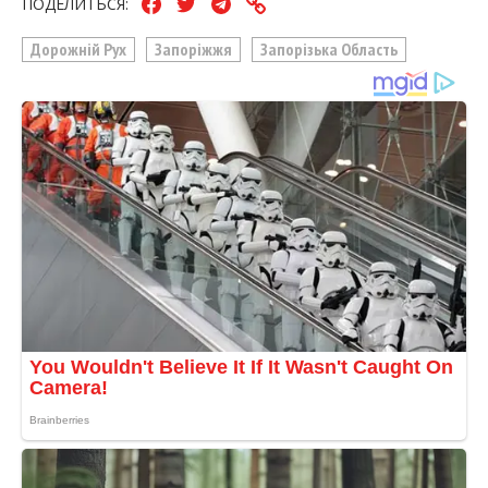
ПОДЕЛИТЬСЯ:
Дорожній Рух
Запоріжжя
Запорізька Область