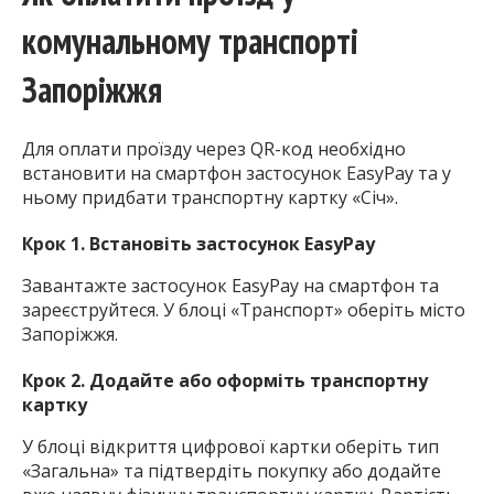
комунальному транспорті
Запоріжжя
Для оплати проїзду через QR-код необхідно
встановити на смартфон застосунок EasyPay та у
ньому придбати транспортну картку «Січ».
Крок 1. Встановіть застосунок EasyPay
Завантажте застосунок EasyPay на смартфон та
зареєструйтеся. У блоці «Транспорт» оберіть місто
Запоріжжя.
Крок 2. Додайте або оформіть транспортну
картку
У блоці відкриття цифрової картки оберіть тип
«Загальна» та підтвердіть покупку або додайте