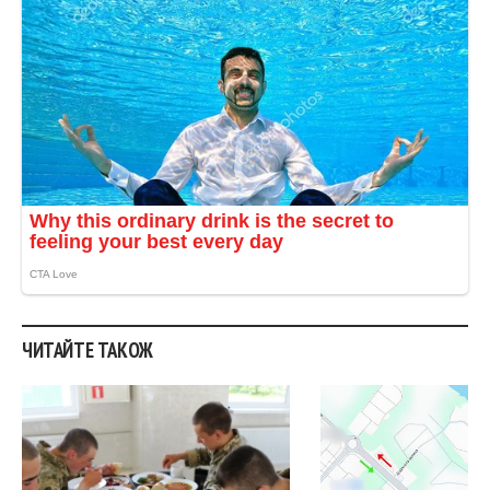
ЧИТАЙТЕ ТАКОЖ