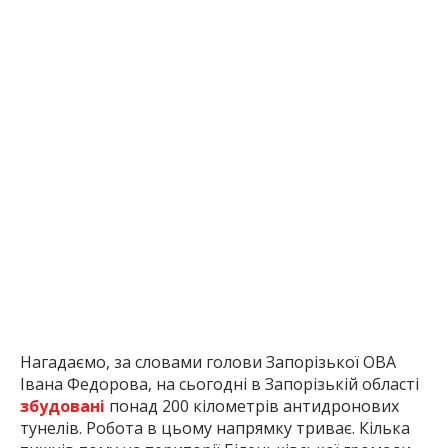
Нагадаємо, за словами голови Запорізької ОВА
Івана Федорова, на сьогодні в Запорізькій області
збудовані
понад 200 кілометрів антидронових
тунелів. Робота в цьому напрямку триває. Кілька