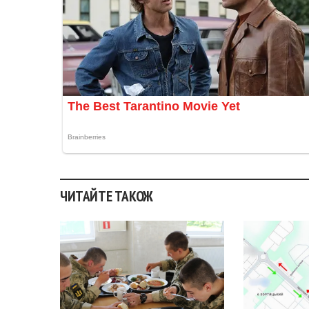
ЧИТАЙТЕ ТАКОЖ