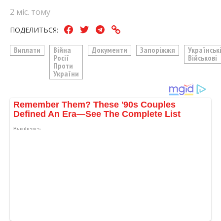
2 міс. тому
ПОДЕЛИТЬСЯ:
Виплати
Війна
Документи
Запоріжжя
Українськ
Росії
Військові
Проти
України