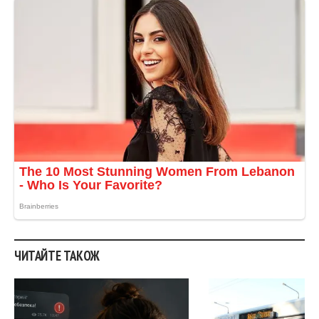
ЧИТАЙТЕ ТАКОЖ