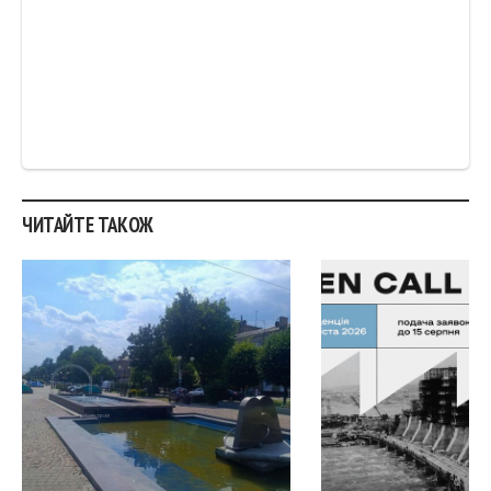
ЧИТАЙТЕ ТАКОЖ