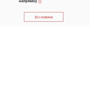
напрямку
Всі новини