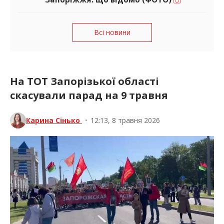
Всі новини
На ТОТ Запорізької області
скасували парад на 9 травня
Карина Сінько
•
12:13, 8 травня 2026