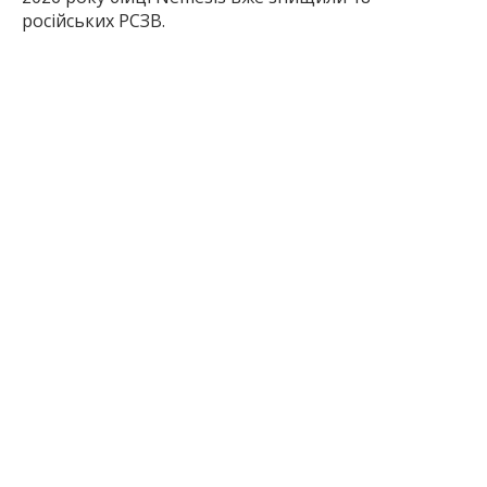
російських РСЗВ.