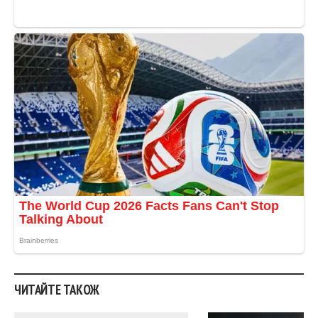
ЧИТАЙТЕ ТАКОЖ