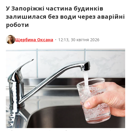
У Запоріжжі частина будинків
залишилася без води через аварійні
роботи
Щербина Оксана
•
12:13, 30 квітня 2026