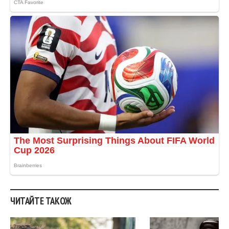
ЧИТАЙТЕ ТАКОЖ