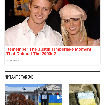
ЧИТАЙТЕ ТАКОЖ