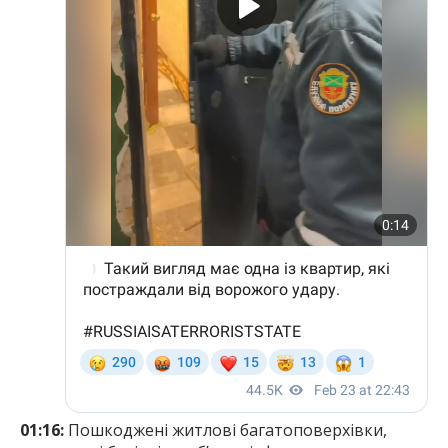
01:16:
Пошкоджені житлові багатоповерхівки,