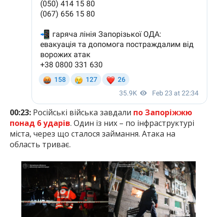
00:23:
Російські війська завдали
по Запоріжжю
понад 6 ударів
. Один із них – по інфраструктурі
міста, через що сталося займання. Атака на
область триває.