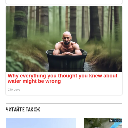
ЧИТАЙТЕ ТАКОЖ