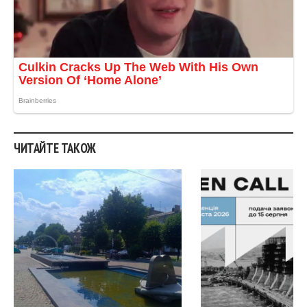
ЧИТАЙТЕ ТАКОЖ