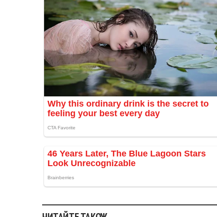
ЧИТАЙТЕ ТАКОЖ