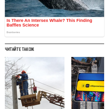
ЧИТАЙТЕ ТАКОЖ