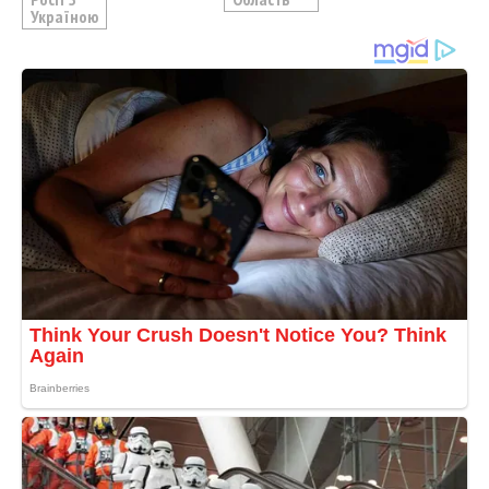
Україною