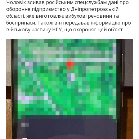
Чоловік зливав російським спецслужбам дані про
оборонне підприємство у Дніпропетровській
області, яке виготовляє вибухові речовини та
боєприпаси. Також він передавав інформацію про
військову частину НГУ, що охороняє цей об’єкт.