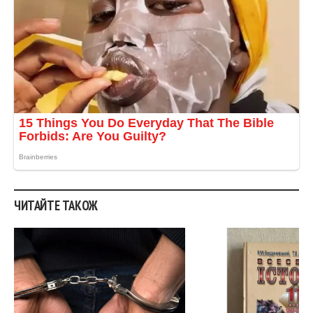
ЧИТАЙТЕ ТАКОЖ