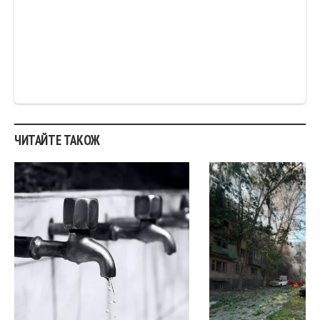
ЧИТАЙТЕ ТАКОЖ