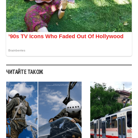
ЧИТАЙТЕ ТАКОЖ