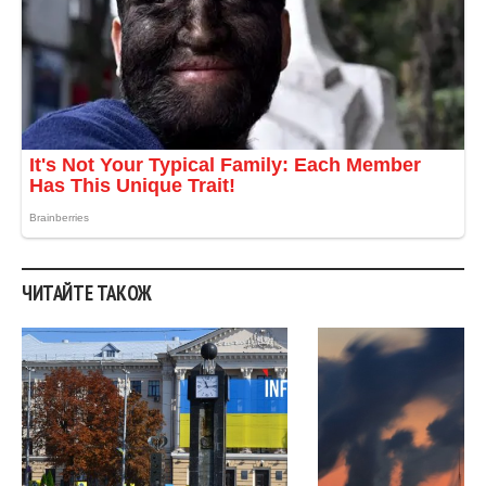
ЧИТАЙТЕ ТАКОЖ