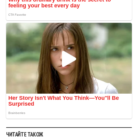
ЧИТАЙТЕ ТАКОЖ