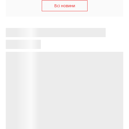
Всі новини