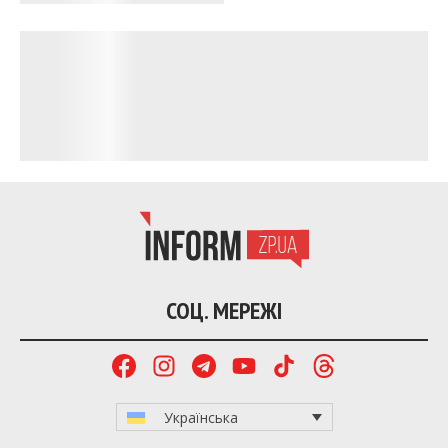
СОЦ. МЕРЕЖІ
Українська