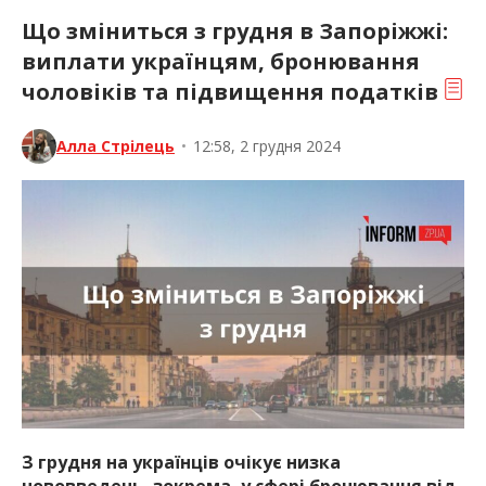
Що зміниться з грудня в Запоріжжі:
виплати українцям, бронювання
чоловіків та підвищення податків
Алла Стрілець
•
12:58, 2 грудня 2024
З грудня на українців очікує низка