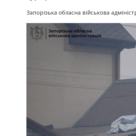
Запорізька обласна військова адміністр