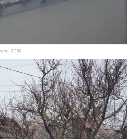
Фото: ЗОВА