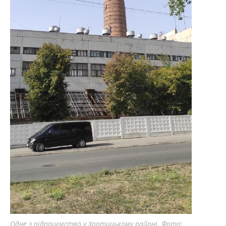
Одне з підприємство у Хортицькому районі. Фото: