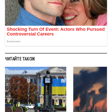
ЧИТАЙТЕ ТАКОЖ