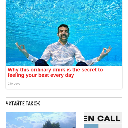
ЧИТАЙТЕ ТАКОЖ