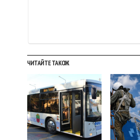
ЧИТАЙТЕ ТАКОЖ