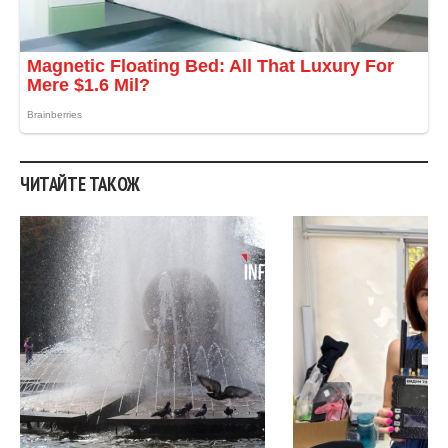
ЧИТАЙТЕ ТАКОЖ