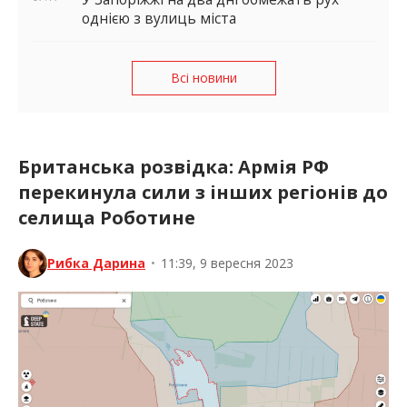
однією з вулиць міста
Всі новини
Британська розвідка: Армія РФ
перекинула сили з інших регіонів до
селища Роботине
Рибка Дарина
•
11:39, 9 вересня 2023