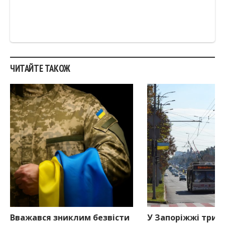
ЧИТАЙТЕ ТАКОЖ
Вважався зниклим безвісти
У Запоріжжі три 