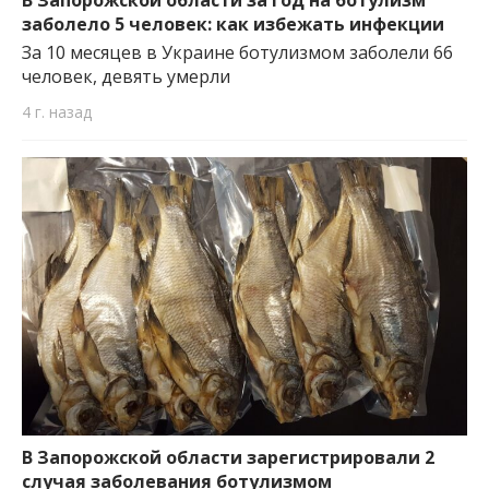
заболело 5 человек: как избежать инфекции
За 10 месяцев в Украине ботулизмом заболели 66
человек, девять умерли
4 г. назад
В Запорожской области зарегистрировали 2
случая заболевания ботулизмом