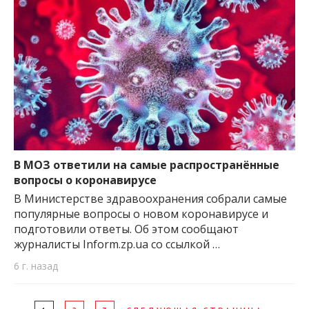
В МОЗ ответили на самые распространённые
вопросы о коронавирусе
В Министерстве здравоохранения собрали самые
популярные вопросы о новом коронавирусе и
подготовили ответы. Об этом сообщают
журналисты Inform.zp.ua со ссылкой …
6 г. назад