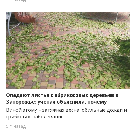
Опадают листья с абрикосовых деревьев в
Запорожье: ученая объяснила, почему
Виной этому – затяжная весна, обильные дожди и
грибковое заболевание
5 г. назад