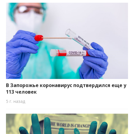
В Запорожье коронавирус подтвердился еще у
113 человек
5 г. назад