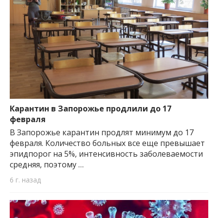
Карантин в Запорожье продлили до 17
февраля
В Запорожье карантин продлят минимум до 17
февраля. Количество больных все еще превышает
эпидпорог на 5%, интенсивность заболеваемости
средняя, поэтому …
6 г. назад