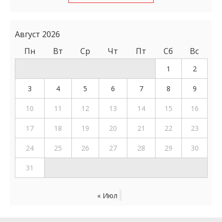
Август 2026
Пн
Вт
Ср
Чт
Пт
Сб
Вс
1
2
3
4
5
6
7
8
9
10
11
12
13
14
15
16
17
18
19
20
21
22
23
24
25
26
27
28
29
30
31
« Июл