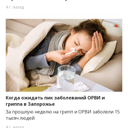
4 г. назад
Когда ожидать пик заболеваний ОРВИ и
гриппа в Запорожье
За прошлую неделю на грипп и ОРВИ заболели 15
тысяч людей
4 г. назад