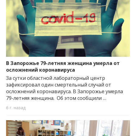
В Запорожье 79-летняя женщина умерла от
осложнений коронавируса
За сутки областной лабораторный центр
зафиксировал один смертельный случай от
осложнений коронавируса. В Запорожье умерла
79-летняя женщина. Об этом сообщили …
6 г. назад