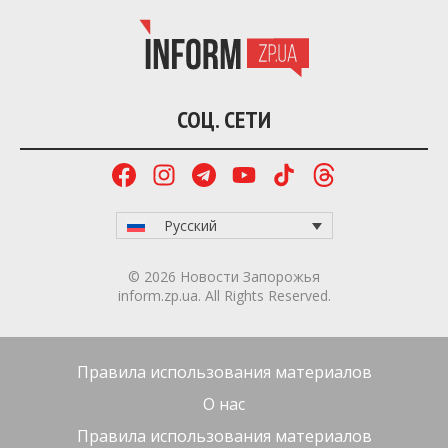
СОЦ. СЕТИ
Русский
© 2026 Новости Запорожья
inform.zp.ua. All Rights Reserved.
Правила использования материалов
О нас
Правила использования материалов