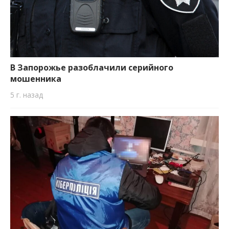
В Запорожье разоблачили серийного
мошенника
5 г. назад