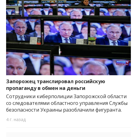
Запорожец транслировал российскую
пропаганду в обмен на деньги
Сотрудники киберполиции Запорожской области
со следователями областного управления Службы
безопасности Украины разоблачили фигуранта.
4 г. назад