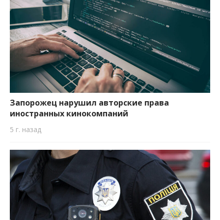
Запорожец нарушил авторские права
иностранных кинокомпаний
5 г. назад