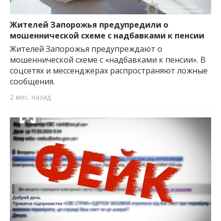
Жителей Запорожья предупредили о
мошеннической схеме с надбавками к пенсии
Жителей Запорожья предупреждают о
мошеннической схеме с «надбавками к пенсии». В
соцсетях и мессенджерах распространяют ложные
сообщения.
2 мес. назад