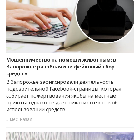
Мошенничество на помощи животным: в
Запорожье разоблачили фейковый сбор
средств
В Запорожье зафиксировали деятельность
подозрительной Facebook-страницы, которая
собирает пожертвования якобы на местные
приюты, однако не дает никаких отчетов об
использовании средств.
5 мес. назад