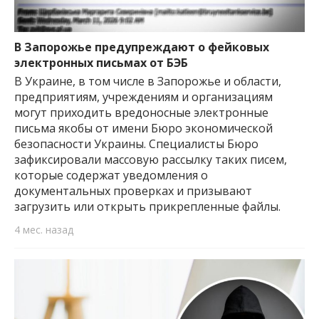
В Запорожье предупреждают о фейковых
электронных письмах от БЭБ
В Украине, в том числе в Запорожье и области,
предприятиям, учреждениям и организациям
могут приходить вредоносные электронные
письма якобы от имени Бюро экономической
безопасности Украины. Специалисты Бюро
зафиксировали массовую рассылку таких писем,
которые содержат уведомления о
документальных проверках и призывают
загрузить или открыть прикрепленные файлы.
4 мес. назад