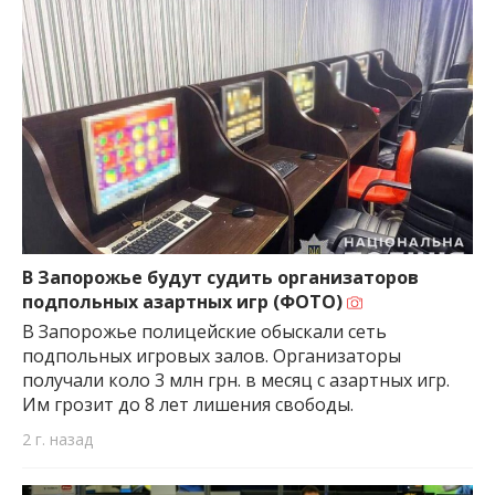
В Запорожье будут судить организаторов
подпольных азартных игр (ФОТО)
В Запорожье полицейские обыскали сеть
подпольных игровых залов. Организаторы
получали коло 3 млн грн. в месяц с азартных игр.
Им грозит до 8 лет лишения свободы.
2 г. назад