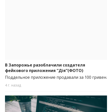
В Запорожье разоблачили создателя
фейкового приложения “Дія”(ФОТО)
Поддельное приложение продавали за 100 гривен.
4 г. назад