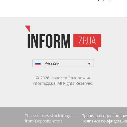
navigation
Русский
© 2026 Новости Запорожья
inform.zp.ua. All Rights Reserved.
The site uses stock images
Правила использовани
from
Depositphotos
Политика конфиденциа