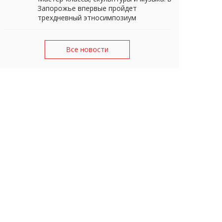
Запорожье впервые пройдет
трехдневный этносимпозиум
Все новости