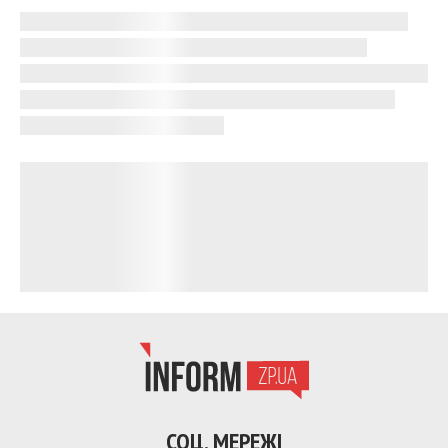
СОЦ. МЕРЕЖІ