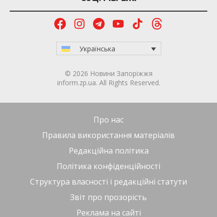
Українська
© 2026 Новини Запоріжжя
inform.zp.ua. All Rights Reserved.
Про нас
Правила використання матеріалів
Редакційна політика
Політика конфіденційності
Структура власності і редакційні статути
Звіт про прозорість
Реклама на сайті