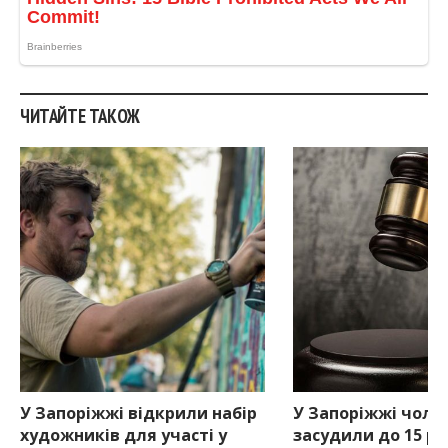
ЧИТАЙТЕ ТАКОЖ
У Запоріжжі відкрили набір
У Запоріжжі чоло
художників для участі у
засудили до 15 ро