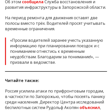
Об этом
сообщила
Служба восстановления и
развития инфраструктуры в Запорожской области.
На период ремонта для движения оставят две
полосы вместо трёх. Водителей просят учитывать
временные ограничения.
«Просим водителей заранее учесть указанную
информацию при планировании поездок и с
пониманием отнестись к временным
неудобствам. Благодарим за понимание!», —
призвали в ведомстве.
Читайте также:
Россия усилила атаки по прифронтовым городам,
в частности по Запорожью, чтобы посеять панику
среди населения. Директор Центра исследований
беспилотных систем Рудольф Акопян
объяснил
,