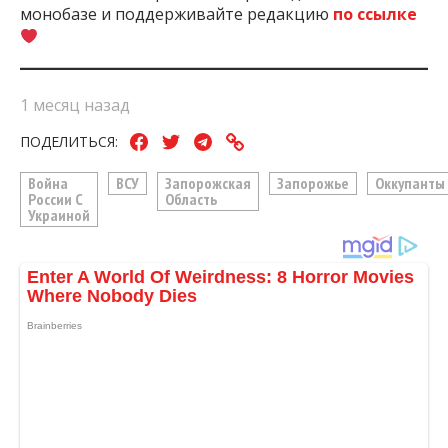
монобазе и поддерживайте редакцию
по ссылке
1 месяц назад
ПОДЕЛИТЬСЯ:
Война
ВСУ
Запорожская
Запорожье
Оккупанты
России С
Область
Украиной