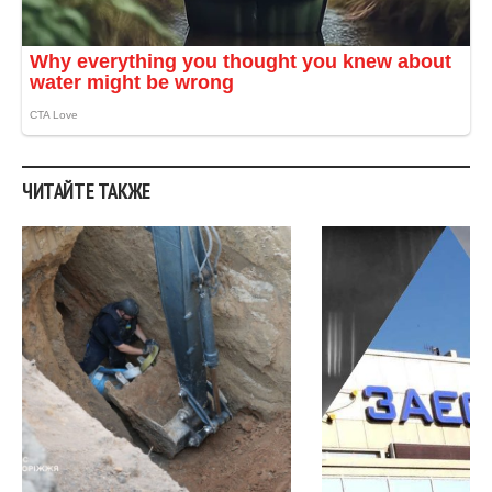
ЧИТАЙТЕ ТАКЖЕ