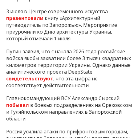
3 июля в Центре современного искусства
презентовали
книгу «Архитектурный
путеводитель по Запорожью». Мероприятие
приурочили ко Дню архитектуры Украины,
который отмечали 1 июля.
Путин заявил, что с начала 2026 года российские
войска якобы захватили более 3 тысяч квадратных
километров территории Украины. Однако данные
аналитического проекта DeepState
свидетельствуют
, что эта цифра не
соответствует действительности.
Главнокомандующий ВСУ Александр Сырский
побывал
в боевых подразделениях на Ореховском
и Гуляйпольском направлениях в Запорожской
области.
Россия усилила атаки по прифронтовым городам,