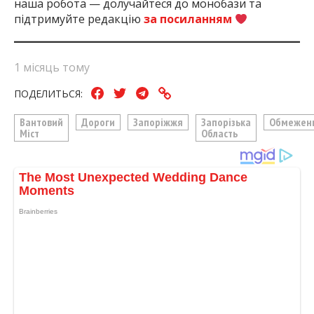
наша робота — долучайтеся до монобази та
підтримуйте редакцію
за посиланням
1 місяць тому
ПОДЕЛИТЬСЯ:
Вантовий
Дороги
Запоріжжя
Запорізька
Обмежен
Міст
Область