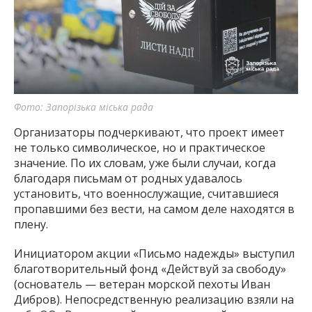
Фото: Запорізька міська рада
Организаторы подчеркивают, что проект имеет
не только символическое, но и практическое
значение. По их словам, уже были случаи, когда
благодаря письмам от родных удавалось
установить, что военнослужащие, считавшиеся
пропавшими без вести, на самом деле находятся в
плену.
Инициатором акции «Письмо надежды» выступил
благотворительный фонд «Действуй за свободу»
(основатель — ветеран морской пехоты Иван
Дибров). Непосредственную реализацию взяли на