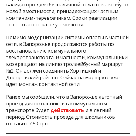
валидаторов для безналичной оплаты в автобусах
малой вместимости, принадлежащих частным
компаниям-перевозчикам. Сроки реализации
этого этапа пока не уточняются.
Помимо модернизации системы оплаты в частной
сети, в Запорожье продолжаются работы по
восстановлению коммунального
электротранспорта. В частности, коммунальщики
возвращают на линию троллейбусный маршрут
№2. Он должен соединить Хортицкий и
Днепровский районы. Сейчас на маршруте уже
идет монтаж контактной сети.
Ранее мы сообщали, что в Запорожье льготный
проезд для школьников в коммунальном
транспорте будет
действовать
и в летний
период. Стоимость проезда для школьников
составит 7,50 грн.