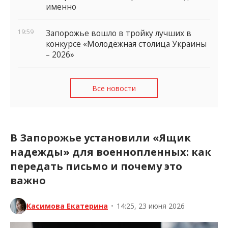
именно
19:59
Запорожье вошло в тройку лучших в
конкурсе «Молодёжная столица Украины
– 2026»
Все новости
В Запорожье установили «Ящик
надежды» для военнопленных: как
передать письмо и почему это
важно
Касимова Екатерина
•
14:25, 23 июня 2026