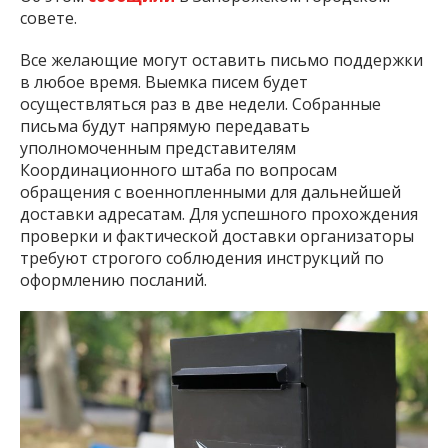
совете.
Все желающие могут оставить письмо поддержки
в любое время. Выемка писем будет
осуществляться раз в две недели. Собранные
письма будут напрямую передавать
уполномоченным представителям
Координационного штаба по вопросам
обращения с военнопленными для дальнейшей
доставки адресатам. Для успешного прохождения
проверки и фактической доставки организаторы
требуют строгого соблюдения инструкций по
оформлению посланий.