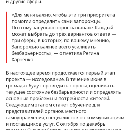
и другие сферы.
«Для меня важно, чтобы эти три приоритета
помогли определить сами запорожцы.
Поэтому запускаю опрос на канале. Каждый
может выбрать до трёх вариантов ответа —
три сферы, в которых, по вашему мнению,
Запорожью важнее всего усиливать
безбарьерность», — отметила Регина
Харченко.
В настоящее время продолжается первый этап
проекта — исследование. В течение июня в
громадах будут проводить опросы, оценивать
текущее состояние безбарьерности и определять
основные проблемы и потребности жителей.
Следующим этапом станет обучение для
представителей органов местного
самоуправления, специалистов по коммуникациям
и поставщиков услуг. С октября по декабрь