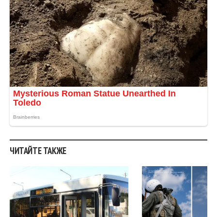
ЧИТАЙТЕ ТАКЖЕ