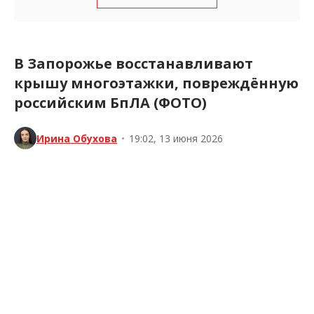
В Запорожье восстанавливают
крышу многоэтажки, повреждённую
российским БпЛА (ФОТО)
Ирина Обухова
•
19:02, 13 июня 2026