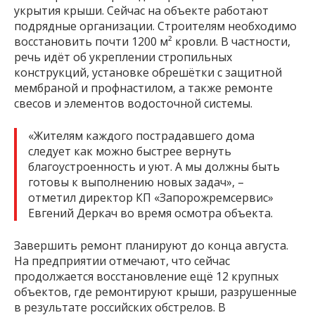
укрытия крыши. Сейчас на объекте работают
подрядные организации. Строителям необходимо
восстановить почти 1200 м² кровли. В частности,
речь идёт об укреплении стропильных
конструкций, установке обрешётки с защитной
мембраной и профнастилом, а также ремонте
свесов и элементов водосточной системы.
«Жителям каждого пострадавшего дома
следует как можно быстрее вернуть
благоустроенность и уют. А мы должны быть
готовы к выполнению новых задач», –
отметил директор КП «Запорожремсервис»
Евгений Деркач во время осмотра объекта.
Завершить ремонт планируют до конца августа.
На предприятии отмечают, что сейчас
продолжается восстановление ещё 12 крупных
объектов, где ремонтируют крыши, разрушенные
в результате российских обстрелов. В