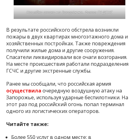
Наслідки атаки на Запоріжжя. Фото: ГУ ДСНС
В результате российского обстрела возникли
пожары в двух квартирах многоэтажного дома и
хозяйственных постройках. Также повреждения
получили жилые дома и другие сооружения.
Спасатели ликвидировали все очаги возгорания.
На месте происшествия работали подразделения
ГСЧС и другие экстренные службы.
Ранее мы сообщали, что российская армия
осуществила
очередную воздушную атаку на
Запорожье, используя ударные беспилотники. На
этот раз под российский огонь попал терминал
одного из логистических операторов.
Читайте также:
Более 550 услуг в одном месте: в