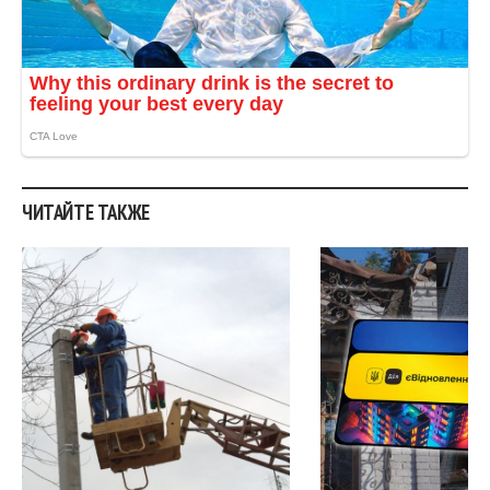
ЧИТАЙТЕ ТАКЖЕ