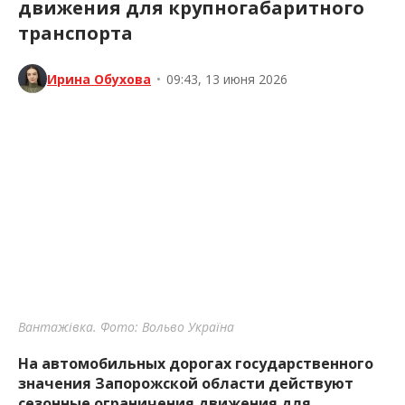
движения для крупногабаритного
транспорта
Ирина Обухова
•
09:43, 13 июня 2026
Вантажівка. Фото: Вольво Україна
На автомобильных дорогах государственного
значения Запорожской области действуют
сезонные ограничения движения для