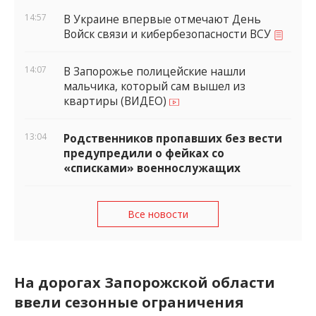
14:57
В Украине впервые отмечают День
Войск связи и кибербезопасности ВСУ
14:07
В Запорожье полицейские нашли
мальчика, который сам вышел из
квартиры (ВИДЕО)
13:04
Родственников пропавших без вести
предупредили о фейках со
«списками» военнослужащих
Все новости
На дорогах Запорожской области
ввели сезонные ограничения