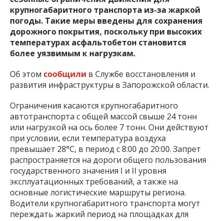
крупногабаритного транспорта из-за жаркой
погоды. Такие меры введены для сохранения
дорожного покрытия, поскольку при высоких
температурах асфальтобетон становится
более уязвимым к нагрузкам.
Об этом
сообщили
в Службе восстановления и
развития инфраструктуры в Запорожской области.
Ограничения касаются крупногабаритного
автотранспорта с общей массой свыше 24 тонн
или нагрузкой на ось более 7 тонн. Они действуют
при условии, если температура воздуха
превышает 28°C, в период с 8:00 до 20:00. Запрет
распространяется на дороги общего пользования
государственного значения I и II уровня
эксплуатационных требований, а также на
основные логистические маршруты региона.
Водители крупногабаритного транспорта могут
переждать жаркий период на площадках для