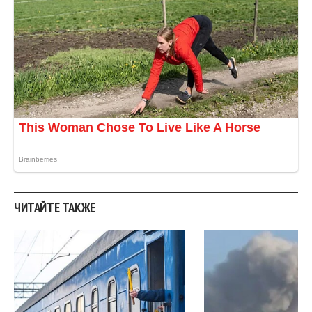
ЧИТАЙТЕ ТАКЖЕ