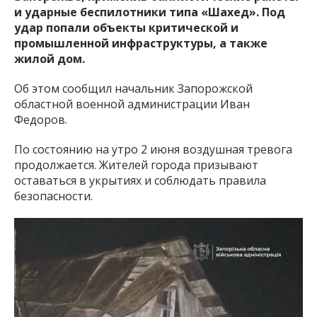
и ударные беспилотники типа «Шахед». Под
удар попали объекты критической и
промышленной инфраструктуры, а также
жилой дом.
Об этом сообщил начальник Запорожской
областной военной администрации Иван
Федоров.
По состоянию на утро 2 июня воздушная тревога
продолжается. Жителей города призывают
оставаться в укрытиях и соблюдать правила
безопасности.