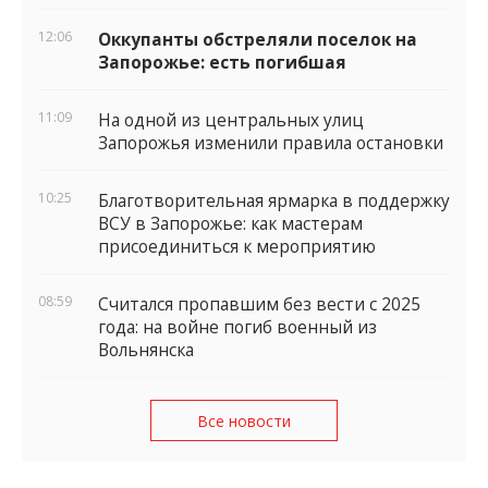
12:06
Оккупанты обстреляли поселок на
Запорожье: есть погибшая
11:09
На одной из центральных улиц
Запорожья изменили правила остановки
10:25
Благотворительная ярмарка в поддержку
ВСУ в Запорожье: как мастерам
присоединиться к мероприятию
08:59
Считался пропавшим без вести с 2025
года: на войне погиб военный из
Вольнянска
Все новости