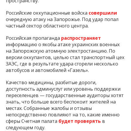
пространству.
Российские оккупационные войска
совершили
очередную атаку на Запорожье. Под удар попал
частный сектор областного центра.
Российская пропаганда
распространяет
информацию о якобы атаке украинских военных
на Запорожскую атомную электростанцию. По
версии оккупантов, целью стал транспортный цех
ЗАЭС, где в результате удара сгорели несколько
автобусов и автомобилей «Газель».
Качество медицины, разбитые дороги,
доступность админуслуг или уровень поддержки
переселенцев — государственные аудиторы хотят
знать, что больше всего беспокоит жителей на
местах. Собранные жалобы и отзывы
непосредственно повлияют на то, какие именно
сферы Счетная палата
будет проверять
в
следующем году.