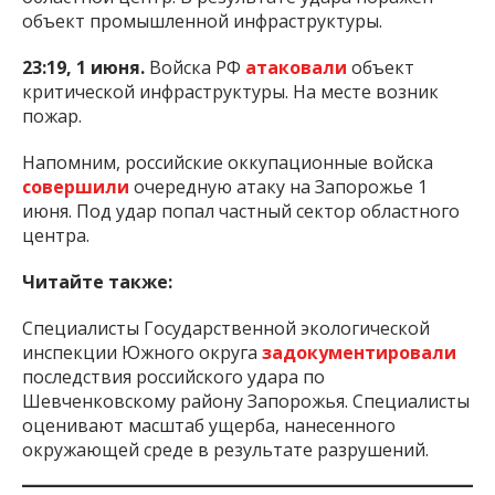
объект промышленной инфраструктуры.
23:19, 1 июня.
Войска РФ
атаковали
объект
критической инфраструктуры. На месте возник
пожар.
Напомним, российские оккупационные войска
совершили
очередную атаку на Запорожье 1
июня. Под удар попал частный сектор областного
центра.
Читайте также:
Специалисты Государственной экологической
инспекции Южного округа
задокументировали
последствия российского удара по
Шевченковскому району Запорожья. Специалисты
оценивают масштаб ущерба, нанесенного
окружающей среде в результате разрушений.