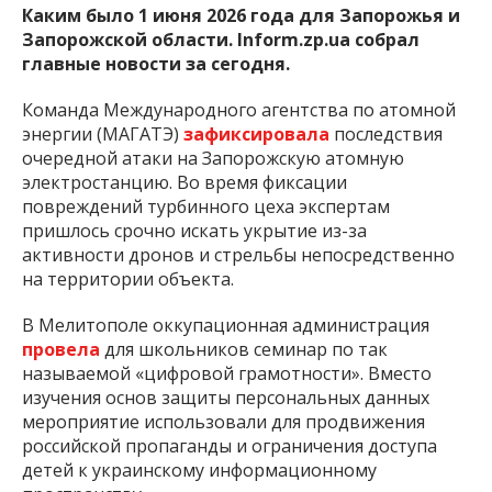
Каким было 1 июня 2026 года для Запорожья и
Запорожской области. Inform.zp.ua собрал
главные новости за сегодня.
Команда Международного агентства по атомной
энергии (МАГАТЭ)
зафиксировала
последствия
очередной атаки на Запорожскую атомную
электростанцию. Во время фиксации
повреждений турбинного цеха экспертам
пришлось срочно искать укрытие из-за
активности дронов и стрельбы непосредственно
на территории объекта.
В Мелитополе оккупационная администрация
провела
для школьников семинар по так
называемой «цифровой грамотности». Вместо
изучения основ защиты персональных данных
мероприятие использовали для продвижения
российской пропаганды и ограничения доступа
детей к украинскому информационному