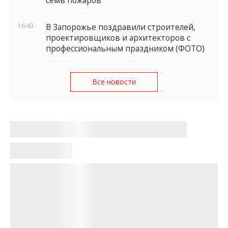
семь пожаров
16:43
В Запорожье поздравили строителей,
проектировщиков и архитекторов с
профессиональным праздником (ФОТО)
Все новости