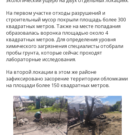
экологический ущерб на двух отдельных локациях.
На первом участке отходы разрушений и
строительный мусор покрыли площадь более 300
квадратных метров. Также на месте попадания
образовалась воронка площадью около 4
квадратных метров. Для определения уровня
химического загрязнения специалисты отобрали
пробы грунта, которые сейчас проходят
лабораторные исследования.
На второй локации в этом же районе
зафиксировано засорение территории обломками
на площади более 150 квадратных метров.