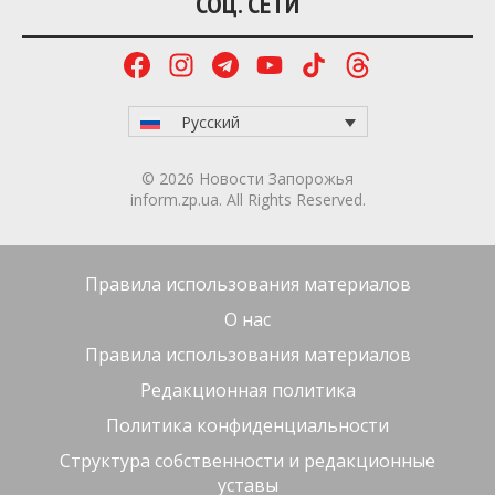
СОЦ. СЕТИ
Русский
© 2026 Новости Запорожья
inform.zp.ua. All Rights Reserved.
Правила использования материалов
О нас
Правила использования материалов
Редакционная политика
Политика конфиденциальности
Структура собственности и редакционные
уставы