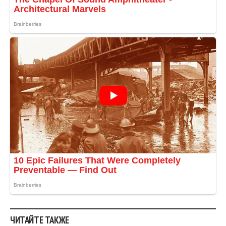
ЧИТАЙТЕ ТАКЖЕ