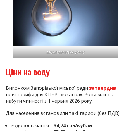
Ілюстративне фото
Ціни на воду
Виконком Запорізької міської ради
затвердив
нові тарифи для КП «Водоканал». Вони мають
набути чинності з 1 червня 2026 року.
Для населення встановили такі тарифи (без ПДВ):
водопостачання –
34,74 грн/куб. м
;