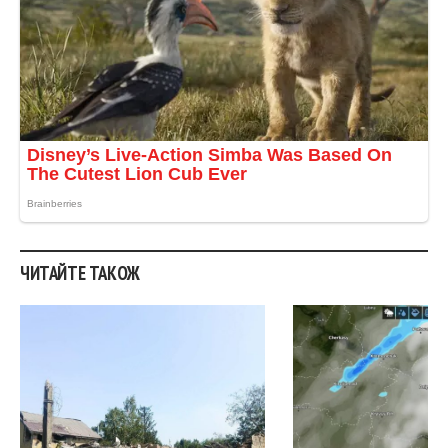
ЧИТАЙТЕ ТАКОЖ