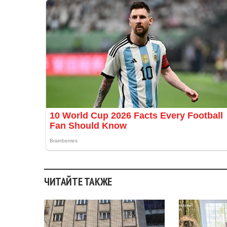
ЧИТАЙТЕ ТАКЖЕ