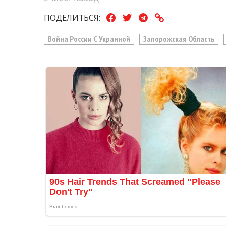
ПОДЕЛИТЬСЯ:
Война России С Украиной
Запорожская Область