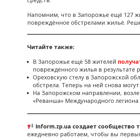
Напомним, что в Запорожье ещё 127 
повреждённое обстрелами жильё. Реше
Читайте также:
В Запорожье ещё 58 жителей
получ
повреждённого жилья в результате р
Ореховскую стелу в Запорожской об
обстрела. Теперь на ней снова могут
На Запорожском направлении, возле
«Реванша» Международного легиона
Inform.zp.ua создает сообщество 
ежедневно работаем, чтобы вы первы