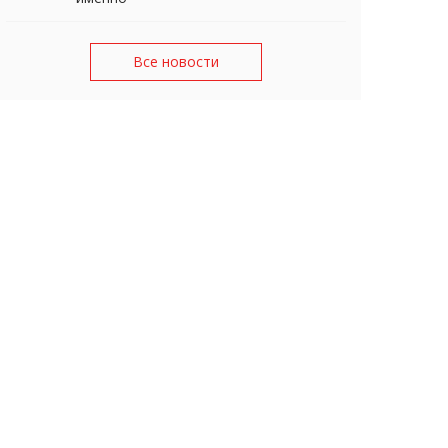
Все новости