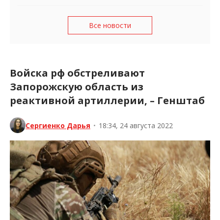
Все новости
Войска рф обстреливают
Запорожскую область из
реактивной артиллерии, – Генштаб
Сергиенко Дарья
•
18:34, 24 августа 2022