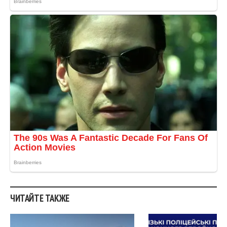
ЧИТАЙТЕ ТАКЖЕ