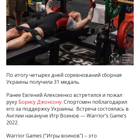
По итогу четырех дней соревнований сборная
Украины получила 31 медаль.
Ранее Евгений Алексеенко встретился и пожал
руку
Борису Джонсону.
Спортсмен поблагодарил
его за поддержку Украины. Встреча состоялась в
Англии накануне Игр Воинов — Warrior’s Game’s
2022.
Warrior Games (“Игры воинов”) – это