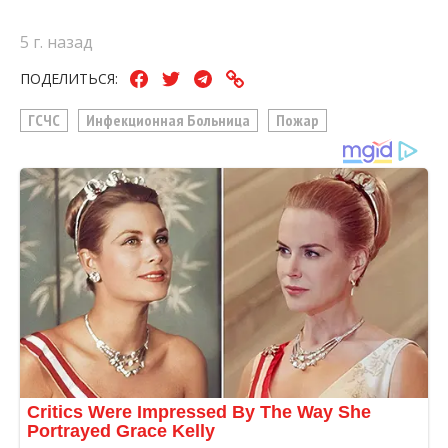
5 г. назад
ПОДЕЛИТЬСЯ:
ГСЧС
Инфекционная Больница
Пожар