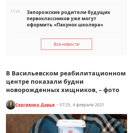
17:29
Запорожские родители будущих
первоклассников уже могут
оформить «Пакунок школяра»
Все новости
В Васильевском реабилитационном
центре показали будни
новорожденных хищников, – фото
Сергиенко Дарья
•
07:25, 4 февраля 2021