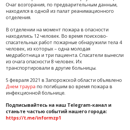
Очаг возгорания, по предварительным данным,
находился в одной из палат реанимационного
отделения.
В отделении на момент пожара в опасности
находились 12 человек. Во время поисково-
спасательных работ пожарные обнаружили тела 4
человек, из которых – одна молодая
медработница и три пациента. Спасатели вынесли
из очага опасности 8 человек. Их
транспортировали в другие больницы.
5 февраля 2021 в Запорожской области объявлено
Днем траура
по погибшим во время пожара в
инфекционной больнице.
Подписывайтесь на наш Telegram-канал и
станьте частью событий нашего города:
https://t.me/informzp1