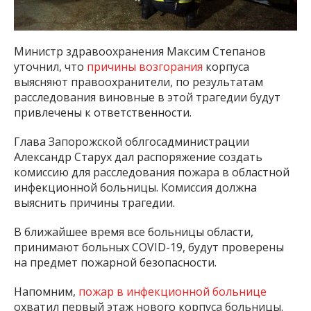
Министр здравоохранения Максим Степанов
уточнил, что
причины возгорания
корпуса
выясняют правоохранители, по результатам
расследования виновные в этой трагедии будут
привлечены к ответственности.
Глава Запорожской облгосадминистрации
Александр Старух дал распоряжение создать
комиссию для расследования пожара в областной
инфекционной больницы. Комиссия должна
выяснить причины трагедии.
В ближайшее время все больницы области,
принимают больных COVID-19, будут проверены
на предмет пожарной безопасности.
Напомним,
пожар в инфекционной больнице
охватил первый этаж нового корпуса больницы.