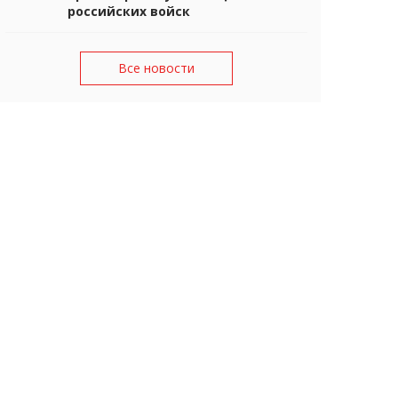
российских войск
Все новости