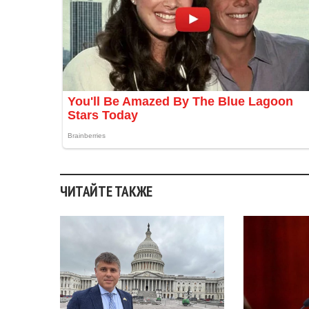
ЧИТАЙТЕ ТАКЖЕ