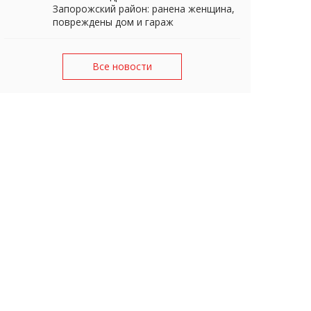
Запорожский район: ранена женщина,
повреждены дом и гараж
Все новости