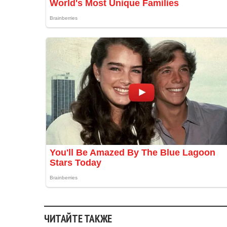
ЧИТАЙТЕ ТАКЖЕ